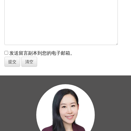
发送留言副本到您的电子邮箱。