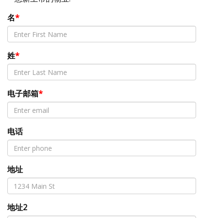
名
*
姓
*
电子邮箱
*
电话
地址
地址2