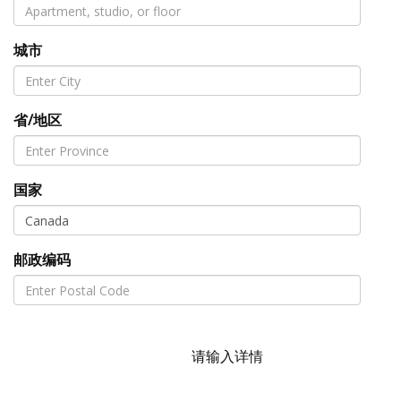
城市
省/地区
国家
邮政编码
请输入详情